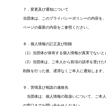
７．変更及び通知について
当団体は、このプライバシーポリシーの内容を
ページの最新の内容をご参照ください。
８．個人情報の訂正及び削除
（1）当団体が保有する個人情報が真実でないと
（2）当団体は、ご本人から前項の請求を受けた
削除を行った後、遅滞なくご本人に通知します
９．苦情及び相談の連絡先
当団体は、個人情報の取扱いについて、ご本人
の窓口までお問い合わせください。