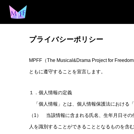
プライバシーポリシー
MPFF（The Musical&Drama Proje
ともに遵守することを宣言します。
１．個人情報の定義
「個人情報」とは、個人情報保護法における「
（1） 当該情報に含まれる氏名、生年月日その
人を識別することができることとなるものを含