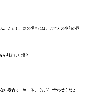
せん。ただし、次の場合には、ご本人の事前の同
所が判断した場合
まない場合は、当団体までお問い合わせくださ