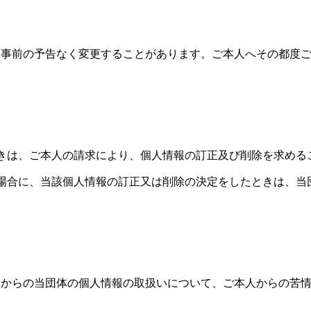
、事前の予告なく変更することがあります。ご本人へその都度
きは、ご本人の請求により、個人情報の訂正及び削除を求める
場合に、当該個人情報の訂正又は削除の決定をしたときは、当
。
からの当団体の個人情報の取扱いについて、ご本人からの苦情