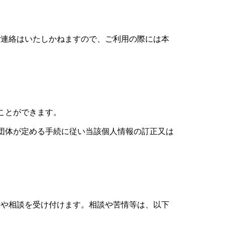
ご連絡はいたしかねますので、ご利用の際には本
ことができます。
団体が定める手続に従い当該個人情報の訂正又は
や相談を受け付けます。相談や苦情等は、以下