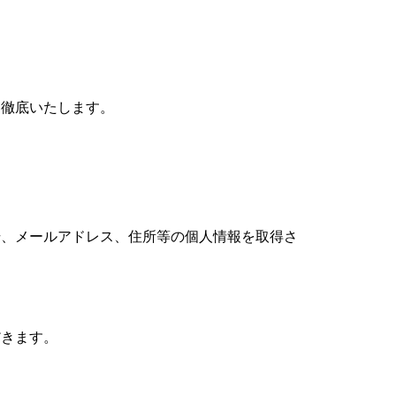
徹底いたします。
号、メールアドレス、住所等の個人情報を取得さ
きます。