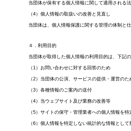
当団体が保有する個人情報に関して適用される
（4）個人情報の取扱いの改善と見直し
当団体は、個人情報保護に関する管理の体制と
４．利用目的
当団体が取得した個人情報の利用目的は、下記
（1）お問い合わせに対する回答のため
（2）当団体の公演、サービスの提供・運営のた
（3）各種情報のご案内の送付
（4）当ウェブサイト及び業務の改善等
（5）サイトの保守・管理業者への個人情報を特
（6）個人情報を特定しない統計的な情報として