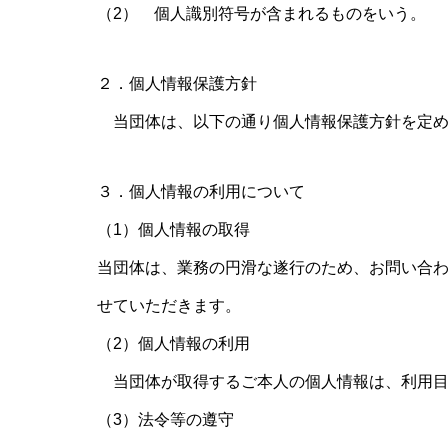
（2） 個人識別符号が含まれるものをいう。
２．個人情報保護方針
当団体は、以下の通り個人情報保護方針を定め
３．個人情報の利用について
（1）個人情報の取得
当団体は、業務の円滑な遂行のため、お問い合
せていただきます。
（2）個人情報の利用
当団体が取得するご本人の個人情報は、利用目
（3）法令等の遵守