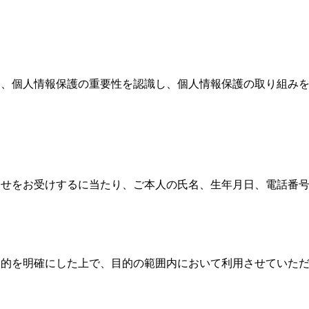
、個人情報保護の重要性を認識し、個人情報保護の取り組みを
わせをお受けするに当たり、ご本人の氏名、生年月日、電話番
的を明確にした上で、目的の範囲内において利用させていただ