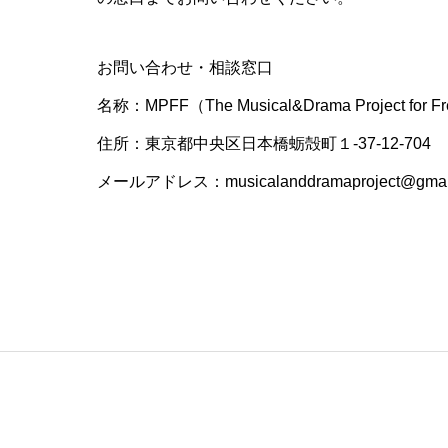
お問い合わせ・相談窓口
名称：MPFF（The Musical&Drama Project for F
住所：東京都中央区日本橋蛎殻町１-37-12-704
メールアドレス：musicalanddramaproject@gmai