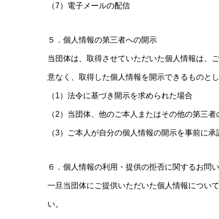
（7）電子メールの配信
５．個人情報の第三者への開示
当団体は、取得させていただいた個人情報は、
意なく、取得した個人情報を開示できるものと
（1）法令に基づき開示を求められた場合
（2）当団体、他のご本人またはその他の第三者
（3）ご本人が自分の個人情報の開示を事前に承
６．個人情報の利用・提供の拒否に関するお問
一旦当団体にご提供いただいた個人情報につい
い。