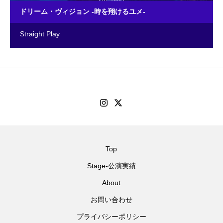
ドリーム・ヴィジョン -時を翔けるユメ-
Straight Play
Top
Stage-公演実績
About
お問い合わせ
プライバシーポリシー